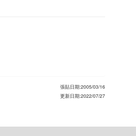
張貼日期:2005/03/16
更新日期:2022/07/27