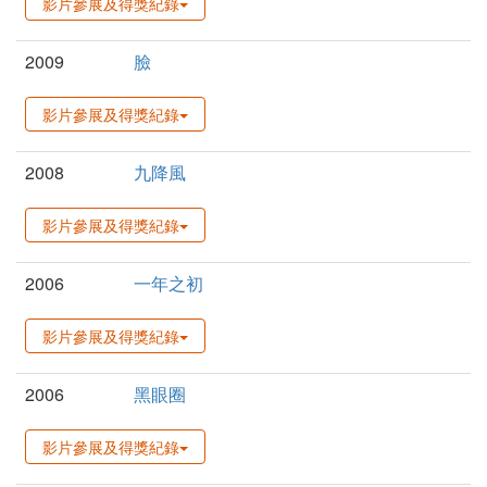
影片參展及得獎紀錄
2009
臉
影片參展及得獎紀錄
2008
九降風
影片參展及得獎紀錄
2006
一年之初
影片參展及得獎紀錄
2006
黑眼圈
影片參展及得獎紀錄