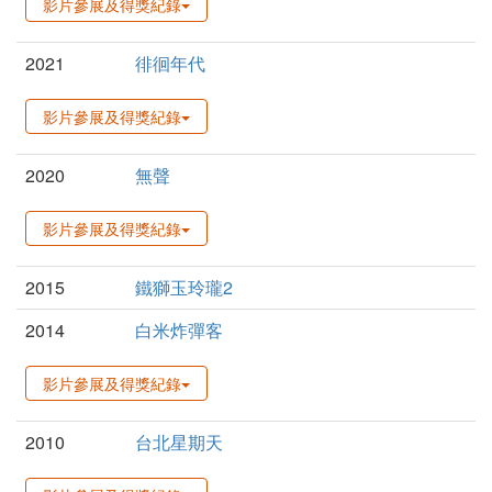
影片參展及得獎紀錄
2021
徘徊年代
影片參展及得獎紀錄
2020
無聲
影片參展及得獎紀錄
2015
鐵獅玉玲瓏2
2014
白米炸彈客
影片參展及得獎紀錄
2010
台北星期天