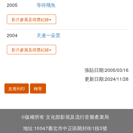
2005
等待飛魚
影片參展及得獎紀錄
2004
天邊一朵雲
影片參展及得獎紀錄
張貼日期:2005/03/16
更新日期:2024/11/28
友善列印
轉寄
©版權所有 文化部影視及流行音樂產業局
地址:10047臺北市中正區開封街1段3號