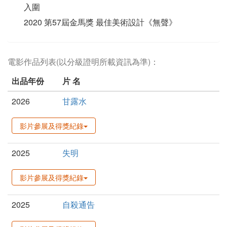
入圍
2020 第57屆金馬獎 最佳美術設計《無聲》
電影作品列表(以分級證明所載資訊為準)：
出品年份
片 名
2026
甘露水
影片參展及得獎紀錄
2025
失明
影片參展及得獎紀錄
2025
自殺通告