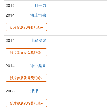
2015
五月一號
2014
海上情書
影片參展及得獎紀錄
2014
山豬溫泉
影片參展及得獎紀錄
2014
軍中樂園
影片參展及得獎紀錄
2008
渺渺
影片參展及得獎紀錄