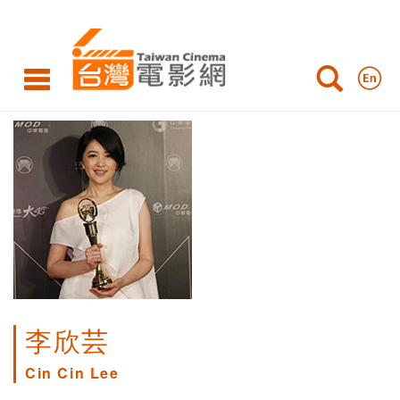
李欣芸
Cin Cin Lee