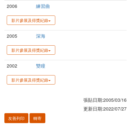
2006
練習曲
影片參展及得獎紀錄
2005
深海
影片參展及得獎紀錄
2002
雙瞳
影片參展及得獎紀錄
張貼日期:2005/03/16
更新日期:2022/07/27
友善列印
轉寄