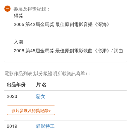
參展及得獎紀錄：
得獎
2005 第42屆金馬獎 最佳原創電影音樂《深海》
入圍
2008 第45屆金馬獎 最佳原創電影歌曲《渺渺》/ 詞曲
電影作品列表(以分級證明所載資訊為準)：
出品年份
片 名
2023
惡女
影片參展及得獎紀錄
2019
貓影特工