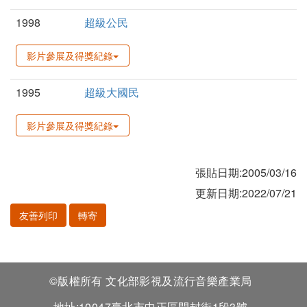
1998
超級公民
影片參展及得獎紀錄
1995
超級大國民
影片參展及得獎紀錄
張貼日期:2005/03/16
更新日期:2022/07/21
友善列印
轉寄
©版權所有 文化部影視及流行音樂產業局
地址:10047臺北市中正區開封街1段3號