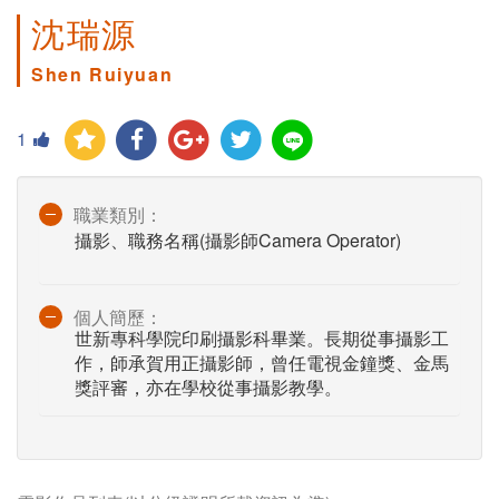
沈瑞源
Shen Ruiyuan
1
職業類別：
攝影、職務名稱(攝影師Camera Operator)
個人簡歷：
世新專科學院印刷攝影科畢業。長期從事攝影工
作，師承賀用正攝影師，曾任電視金鐘獎、金馬
獎評審，亦在學校從事攝影教學。