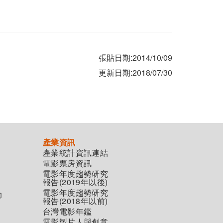
張貼日期:2014/10/09
更新日期:2018/07/30
產業資訊
產業統計資訊連結
電影票房資訊
電影年度趨勢研究
報告(2019年以後)
電影年度趨勢研究
助
報告(2018年以前)
台灣電影年鑑
電影製片人與創意