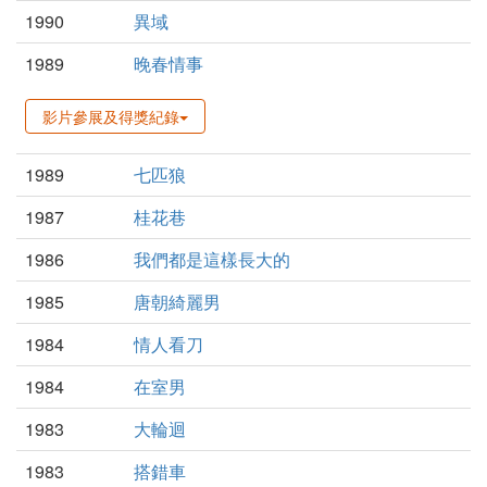
1990
異域
1989
晚春情事
影片參展及得獎紀錄
1989
七匹狼
1987
桂花巷
1986
我們都是這樣長大的
1985
唐朝綺麗男
1984
情人看刀
1984
在室男
1983
大輪迴
1983
搭錯車