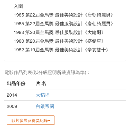
入圍
1985 第22屆金馬獎 最佳美術設計《唐朝綺麗男》
1985 第22屆金馬獎 最佳服裝設計《唐朝綺麗男》
1983 第20屆金馬獎 最佳服裝設計《大輪迴》
1983 第20屆金馬獎 最佳美術設計《搭錯車》
1982 第19屆金馬獎 最佳美術設計《辛亥雙十》
電影作品列表(以分級證明所載資訊為準)：
出品年份
片 名
2014
大稻埕
2009
白銀帝國
影片參展及得獎紀錄