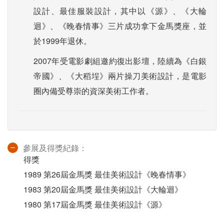
設計、最佳服裝設計，其中以《源》、《大輪
迴》、《晚春情事》三片成功拿下金馬獎座，並
於1999年退休。
2007年受電影劇組邀約復出影壇，陸續為《白銀
帝國》、《大稻埕》兩片操刀美術設計，是電影
圈內備受尊崇的資深美術工作者。
參展及得獎紀錄：
得獎
1989 第26屆金馬獎 最佳美術設計《晚春情事》
1983 第20屆金馬獎 最佳美術設計《大輪迴》
1980 第17屆金馬獎 最佳美術設計《源》