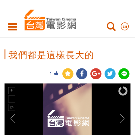
我們都是這樣長大的
1