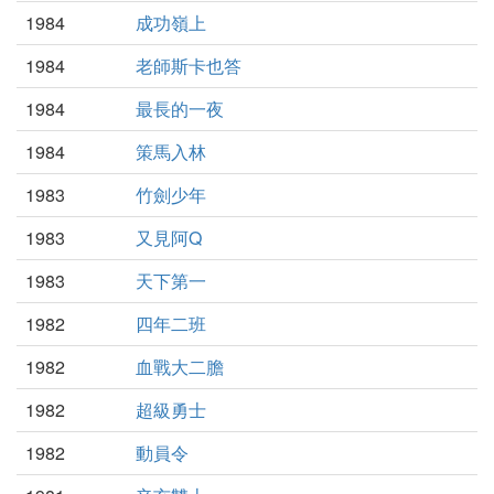
1984
成功嶺上
1984
老師斯卡也答
1984
最長的一夜
1984
策馬入林
1983
竹劍少年
1983
又見阿Q
1983
天下第一
1982
四年二班
1982
血戰大二膽
1982
超級勇士
1982
動員令