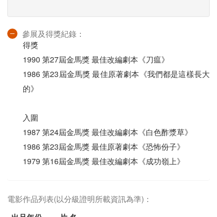
參展及得獎紀錄：
得獎
1990 第27屆金馬獎 最佳改編劇本《刀瘟》
1986 第23屆金馬獎 最佳原著劇本《我們都是這樣長大
的》
入圍
1987 第24屆金馬獎 最佳改編劇本《白色酢漿草》
1986 第23屆金馬獎 最佳原著劇本《恐怖份子》
1979 第16屆金馬獎 最佳改編劇本《成功嶺上》
電影作品列表(以分級證明所載資訊為準)：