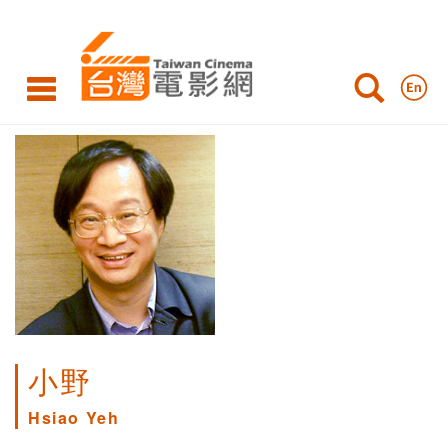
小野
Hsiao Yeh