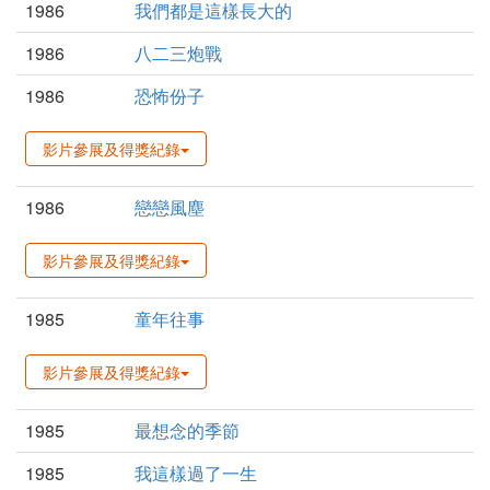
1986
我們都是這樣長大的
1986
八二三炮戰
1986
恐怖份子
影片參展及得獎紀錄
1986
戀戀風塵
影片參展及得獎紀錄
1985
童年往事
影片參展及得獎紀錄
1985
最想念的季節
1985
我這樣過了一生