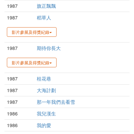
1987
旗正飄飄
1987
稻草人
影片參展及得獎紀錄
1987
期待你長大
影片參展及得獎紀錄
1987
桂花巷
1987
大海計劃
1987
那一年我們去看雪
1986
我兒漢生
1986
我的愛