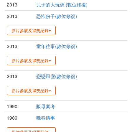
2013
兒子的大玩偶 (數位修復)
2013
恐怖份子(數位修復)
影片參展及得獎紀錄
2013
童年往事(數位修復)
影片參展及得獎紀錄
2013
戀戀風塵(數位修復)
影片參展及得獎紀錄
1990
販母案考
1989
晚春情事