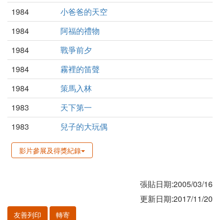
1984
小爸爸的天空
1984
阿福的禮物
1984
戰爭前夕
1984
霧裡的笛聲
1984
策馬入林
1983
天下第一
1983
兒子的大玩偶
影片參展及得獎紀錄
張貼日期:2005/03/16
更新日期:2017/11/20
友善列印
轉寄