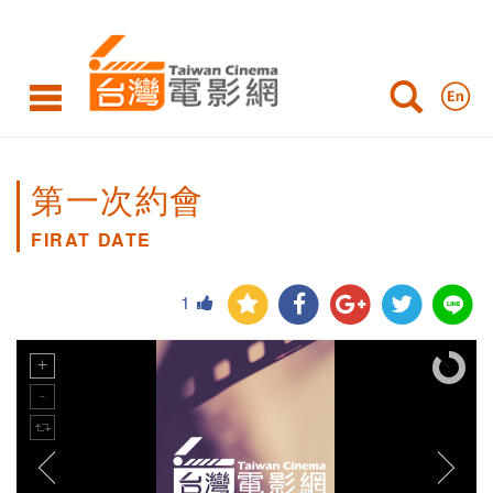
第一次約會
FIRAT DATE
1