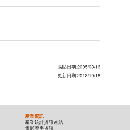
張貼日期:2005/03/16
更新日期:2018/10/18
產業資訊
產業統計資訊連結
電影票房資訊