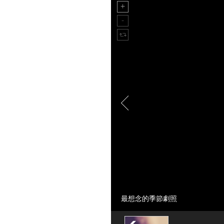
最想念的季節劇照