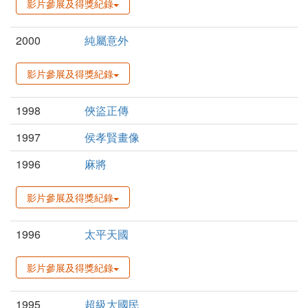
影片參展及得獎紀錄
2000
純屬意外
影片參展及得獎紀錄
1998
俠盜正傳
1997
侯孝賢畫像
1996
麻將
影片參展及得獎紀錄
1996
太平天國
影片參展及得獎紀錄
1995
超級大國民