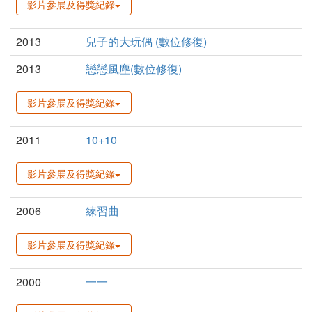
影片參展及得獎紀錄
2013
兒子的大玩偶 (數位修復)
2013
戀戀風塵(數位修復)
影片參展及得獎紀錄
2011
10+10
影片參展及得獎紀錄
2006
練習曲
影片參展及得獎紀錄
2000
一一