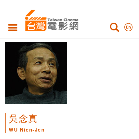
吳念真
WU Nien-Jen