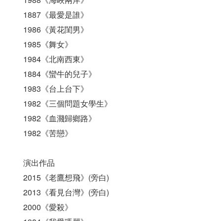
1887《最愛是誰》
1986《黃花閨男》
1985《舞女》
1984《北南西東》
1884《蠻牛的兒子》
1983《台上台下》
1982《三個問題女學生》
1982《血濺歸鄉路》
1982《苦戀》
演出作品
2015《老鷹想飛》(旁白)
2013《看見台灣》(旁白)
2000《愛殺》