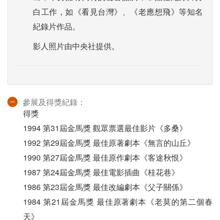
白工作，如《看見台灣》、《老應想飛》等知名
紀錄片作品。
影人照片由中央社提供。
參展及得獎紀錄：
得獎
1994 第31屆金馬獎 觀眾票選最佳影片《多桑》
1992 第29屆金馬獎 最佳原著劇本《無言的山丘》
1990 第27屆金馬獎 最佳原作劇本《客途秋恨》
1987 第24屆金馬獎 最佳電影插曲《桂花巷》
1986 第23屆金馬獎 最佳改編劇本《父子關係》
1984 第21屆金馬獎 最佳原著劇本《老莫的第二個春
天》