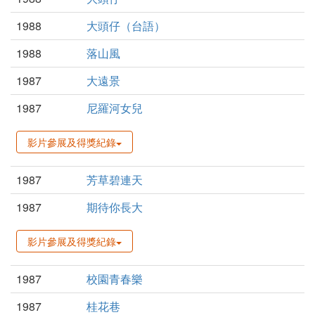
1988
大頭仔（台語）
1988
落山風
1987
大遠景
1987
尼羅河女兒
影片參展及得獎紀錄
1987
芳草碧連天
1987
期待你長大
影片參展及得獎紀錄
1987
校園青春樂
1987
桂花巷