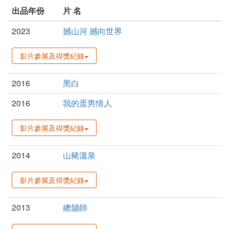
出品年份
片 名
2023
撼山河 撼向世界
影片參展及得獎紀錄
2016
黑白
2016
我的蛋男情人
影片參展及得獎紀錄
2014
山豬溫泉
影片參展及得獎紀錄
2013
總舖師