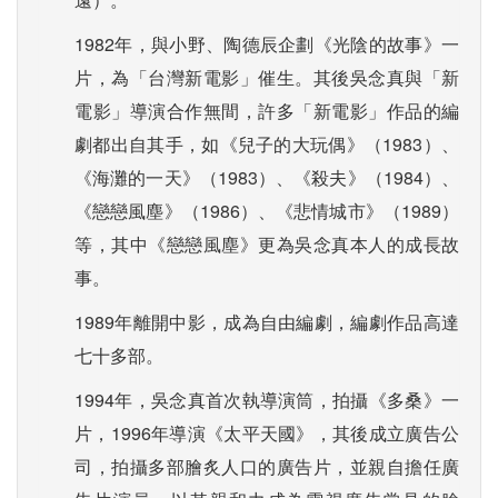
1982年，與小野、陶德辰企劃《光陰的故事》一
片，為「台灣新電影」催生。其後吳念真與「新
電影」導演合作無間，許多「新電影」作品的編
劇都出自其手，如《兒子的大玩偶》（1983）、
《海灘的一天》（1983）、《殺夫》（1984）、
《戀戀風塵》（1986）、《悲情城市》（1989）
等，其中《戀戀風塵》更為吳念真本人的成長故
事。
1989年離開中影，成為自由編劇，編劇作品高達
七十多部。
1994年，吳念真首次執導演筒，拍攝《多桑》一
片，1996年導演《太平天國》，其後成立廣告公
司，拍攝多部膾炙人口的廣告片，並親自擔任廣