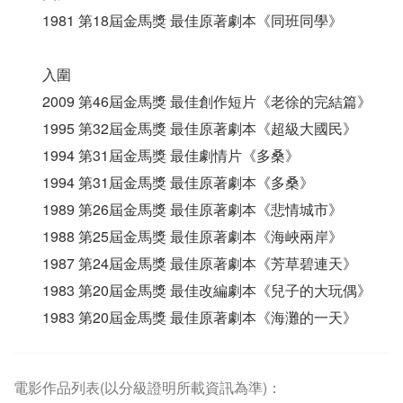
1981 第18屆金馬獎 最佳原著劇本《同班同學》
入圍
2009 第46屆金馬獎 最佳創作短片《老徐的完結篇》
1995 第32屆金馬獎 最佳原著劇本《超級大國民》
1994 第31屆金馬獎 最佳劇情片《多桑》
1994 第31屆金馬獎 最佳原著劇本《多桑》
1989 第26屆金馬獎 最佳原著劇本《悲情城市》
1988 第25屆金馬獎 最佳原著劇本《海峽兩岸》
1987 第24屆金馬獎 最佳原著劇本《芳草碧連天》
1983 第20屆金馬獎 最佳改編劇本《兒子的大玩偶》
1983 第20屆金馬獎 最佳原著劇本《海灘的一天》
電影作品列表(以分級證明所載資訊為準)：