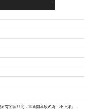
把原有的藝旦間，重新開幕改名為「小上海」，