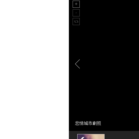
悲情城市劇照