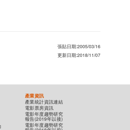
張貼日期:2005/03/16
更新日期:2018/11/07
產業資訊
產業統計資訊連結
電影票房資訊
電影年度趨勢研究
報告(2019年以後)
電影年度趨勢研究
助
報告(2018年以前)