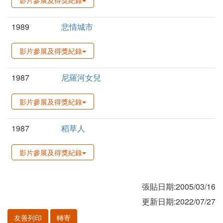
影片參展及得獎紀錄
1989
悲情城市
影片參展及得獎紀錄
1987
尼羅河女兒
影片參展及得獎紀錄
1987
稻草人
影片參展及得獎紀錄
張貼日期:2005/03/16
更新日期:2022/07/27
友善列印
轉寄