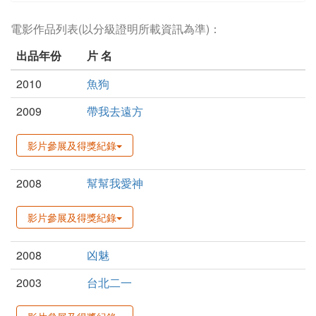
電影作品列表(以分級證明所載資訊為準)：
出品年份
片 名
2010
魚狗
2009
帶我去遠方
影片參展及得獎紀錄
2008
幫幫我愛神
影片參展及得獎紀錄
2008
凶魅
2003
台北二一