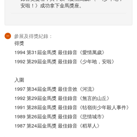
安啦！》成功拿下金馬獎座。
參展及得獎紀錄：
得獎
1994 第31屆金馬獎 最佳錄音《愛情萬歲》
1992 第29屆金馬獎 最佳錄音《少年吔，安啦》
入圍
1997 第34屆金馬獎 最佳音效《河流》
1992 第29屆金馬獎 最佳錄音《無言的山丘》
1991 第28屆金馬獎 最佳錄音《牯嶺街少年殺人事件》
1989 第26屆金馬獎 最佳錄音《悲情城市》
1987 第24屆金馬獎 最佳錄音《稻草人》