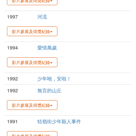
影片參展及得獎紀錄
1997
河流
影片參展及得獎紀錄
1994
愛情萬歲
影片參展及得獎紀錄
1992
少年吔，安啦！
1992
無言的山丘
影片參展及得獎紀錄
1991
牯嶺街少年殺人事件