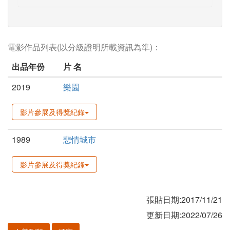
電影作品列表(以分級證明所載資訊為準)：
出品年份
片 名
2019
樂園
影片參展及得獎紀錄
1989
悲情城市
影片參展及得獎紀錄
張貼日期:2017/11/21
更新日期:2022/07/26