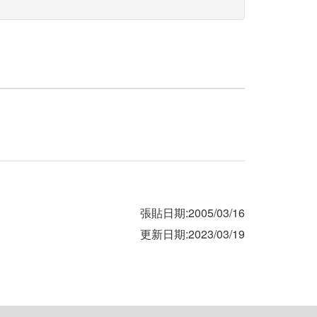
張貼日期:2005/03/16
更新日期:2023/03/19