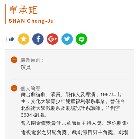
單承矩
SHAN Cheng-Ju
1
職業類別：
演員
個人簡歷：
舞台劇編劇、演員、製作人及導演，1967年出
生，文化大學青少年兒童福利學系畢業。曾任台
北藝術大學戲劇系及劇場設計系講師，並創辦
363小劇場。
曾入圍金鐘獎最佳兒童節目主持人獎、迷你劇集/
電視電影之男配角獎、戲劇節目男主角獎。劇場