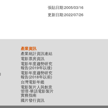
張貼日期:2005/03/16
更新日期:2022/07/26
產業資訊
產業統計資訊連結
電影票房資訊
電影年度趨勢研究
報告(2019年以後)
電影年度趨勢研究
助
報告(2018年以前)
台灣電影年鑑
電影製片人與創意
管理-華語電影製片
實務指南
國片發行資訊