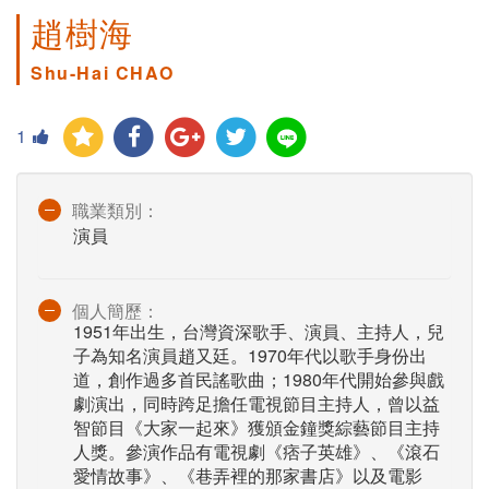
趙樹海
Shu-Hai CHAO
1
職業類別：
演員
個人簡歷：
1951年出生，台灣資深歌手、演員、主持人，兒
子為知名演員趙又廷。1970年代以歌手身份出
道，創作過多首民謠歌曲；1980年代開始參與戲
劇演出，同時跨足擔任電視節目主持人，曾以益
智節目《大家一起來》獲頒金鐘獎綜藝節目主持
人獎。參演作品有電視劇《痞子英雄》、《滾石
愛情故事》、《巷弄裡的那家書店》以及電影