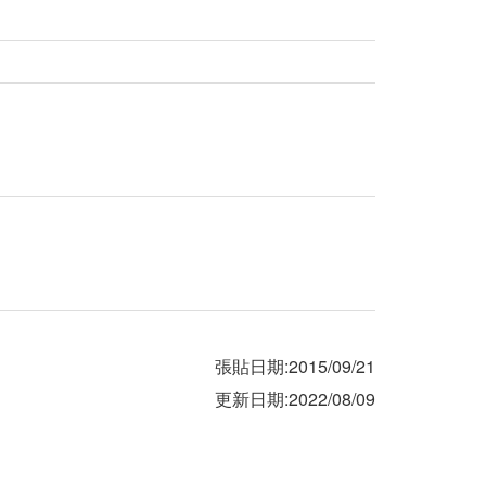
張貼日期:2015/09/21
更新日期:2022/08/09