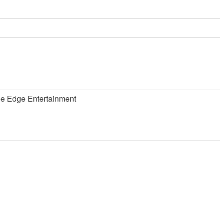
e Entertainment