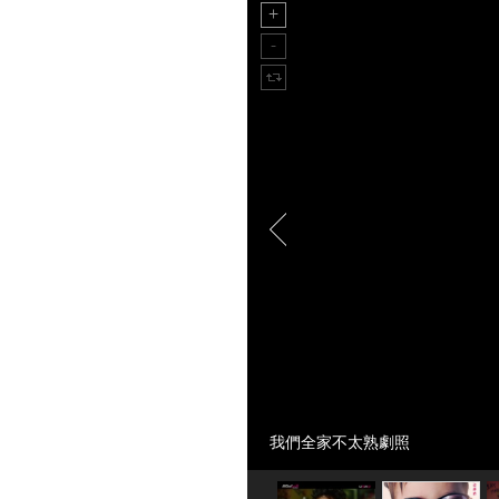
我們全家不太熟劇照