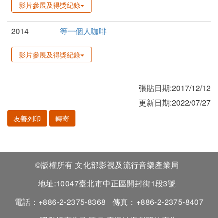
影片參展及得獎紀錄
2014
等一個人咖啡
影片參展及得獎紀錄
張貼日期:2017/12/12
更新日期:2022/07/27
友善列印
轉寄
©版權所有 文化部影視及流行音樂產業局
地址:10047臺北市中正區開封街1段3號
電話：+886-2-2375-8368
傳真：+886-2-2375-8407