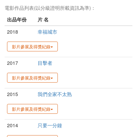
電影作品列表(以分級證明所載資訊為準)：
出品年份
片 名
2018
幸福城市
影片參展及得獎紀錄
2017
目擊者
影片參展及得獎紀錄
2015
我們全家不太熟
影片參展及得獎紀錄
2014
只要一分鐘