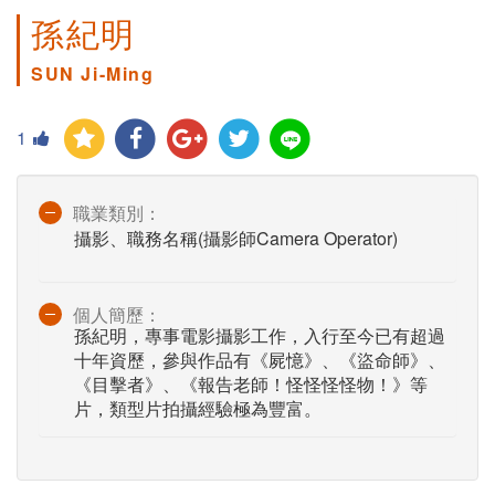
孫紀明
SUN Ji-Ming
1
職業類別：
攝影、職務名稱(攝影師Camera Operator)
個人簡歷：
孫紀明，專事電影攝影工作，入行至今已有超過
十年資歷，參與作品有《屍憶》、《盜命師》、
《目擊者》、《報告老師！怪怪怪怪物！》等
片，類型片拍攝經驗極為豐富。