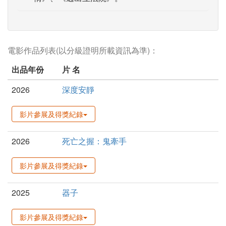
電影作品列表(以分級證明所載資訊為準)：
出品年份
片 名
2026
深度安靜
影片參展及得獎紀錄
2026
死亡之握：鬼牽手
影片參展及得獎紀錄
2025
器子
影片參展及得獎紀錄