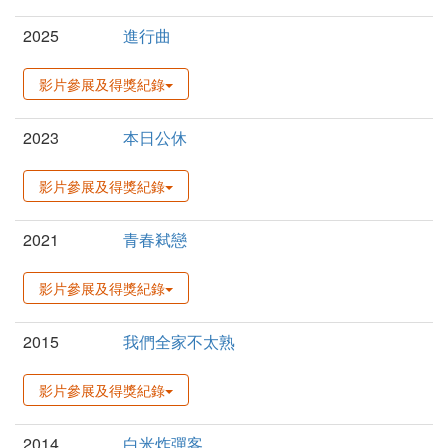
2025
進行曲
影片參展及得獎紀錄
2023
本日公休
影片參展及得獎紀錄
2021
青春弒戀
影片參展及得獎紀錄
2015
我們全家不太熟
影片參展及得獎紀錄
2014
白米炸彈客