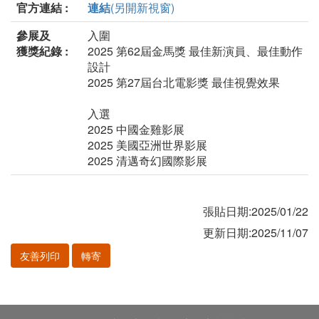
官方連結 :
連結
(另開新視窗)
參展及
入圍
獲獎紀錄 :
2025 第62屆金馬獎 最佳新演員、最佳動作
設計
2025 第27屆台北電影獎 最佳視覺效果
入選
2025 中國金雞影展
2025 美國亞洲世界影展
2025 清邁奇幻國際影展
張貼日期:2025/01/22
更新日期:2025/11/07
友善列印
轉寄