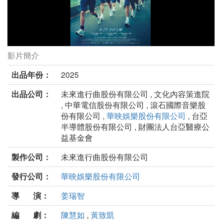
影片簡介
進行曲劇照
出品年份：
2025
出品公司：
未來進行曲股份有限公司 , 文化內容策進院
, 中華電信股份有限公司 , 滾石國際音樂股
份有限公司 ,
華映娛樂股份有限公司
, 台亞
半導體股份有限公司 , 財團法人台亞醫療公
益基金會
製作公司：
未來進行曲股份有限公司
發行公司：
華映娛樂股份有限公司
導 演：
姜瑞智
編 劇：
陳慧如
,
黃致凱