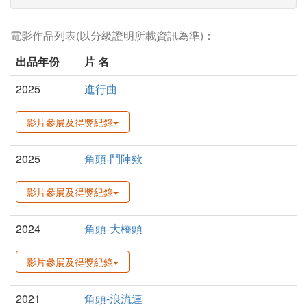
電影作品列表(以分級證明所載資訊為準)：
出品年份
片 名
2025
進行曲
影片參展及得獎紀錄
2025
角頭-鬥陣欸
影片參展及得獎紀錄
2024
角頭-大橋頭
影片參展及得獎紀錄
2021
角頭-浪流連