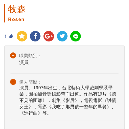
牧森
Rosen
1
職業類別：
演員
個人簡歷：
演員。1997年出生，台北藝術大學戲劇學系畢
業，因拍攝音樂錄影帶而出道。作品有短片《聽
不見的距離》，劇集《影后》，電視電影《討債
女王》，電影《我吃了那男孩一整年的早餐》、
《進行曲》等。