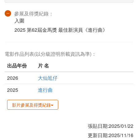
參展及得獎紀錄：
入圍
2025 第62屆金馬獎 最佳新演員《進行曲》
電影作品列表(以分級證明所載資訊為準)：
出品年份
片 名
2026
大仙尪仔
2025
進行曲
影片參展及得獎紀錄
張貼日期:2025/01/22
更新日期:2025/11/16