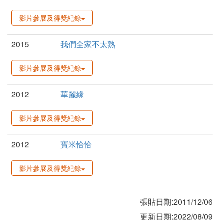
影片參展及得獎紀錄
2015
我們全家不太熟
影片參展及得獎紀錄
2012
華麗緣
影片參展及得獎紀錄
2012
寶米恰恰
影片參展及得獎紀錄
張貼日期:2011/12/06
更新日期:2022/08/09