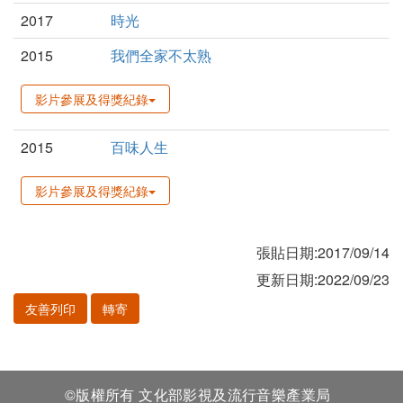
2017
時光
2015
我們全家不太熟
影片參展及得獎紀錄
2015
百味人生
影片參展及得獎紀錄
張貼日期:2017/09/14
更新日期:2022/09/23
友善列印
轉寄
©版權所有 文化部影視及流行音樂產業局