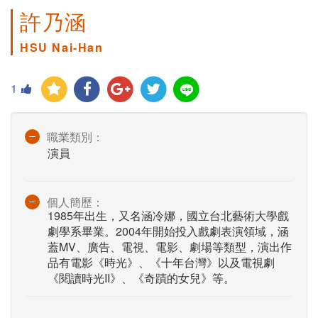
許乃涵
HSU Nai-Han
1
職業類別：
演員
個人簡歷：
1985年出生，又名涵冷娜，國立台北藝術大學戲
劇學系畢業。2004年開始投入戲劇表演領域，涵
蓋MV、廣告、電視、電影、劇場等類型，演出作
品有電影《時光》、《十年台灣》以及電視劇
《閱讀時光II》、《奇蹟的女兒》等。