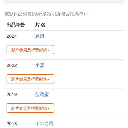
電影作品列表(以分級證明所載資訊為準)：
出品年份
片 名
2024
鳳姐
影片參展及得獎紀錄
2022
小藍
影片參展及得獎紀錄
2019
菠蘿蜜
影片參展及得獎紀錄
2018
十年台灣