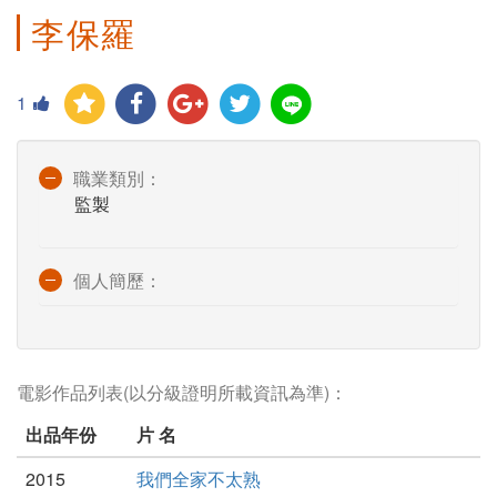
李保羅
1
職業類別：
監製
個人簡歷：
電影作品列表(以分級證明所載資訊為準)：
出品年份
片 名
2015
我們全家不太熟