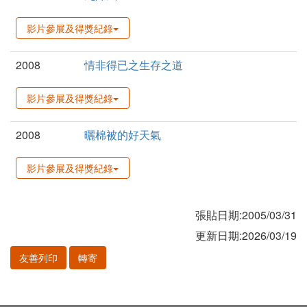
影片參展及得獎紀錄
2008
情非得已之生存之道
影片參展及得獎紀錄
2008
曬棉被的好天氣
影片參展及得獎紀錄
張貼日期:2005/03/31
更新日期:2026/03/19
友善列印
轉寄