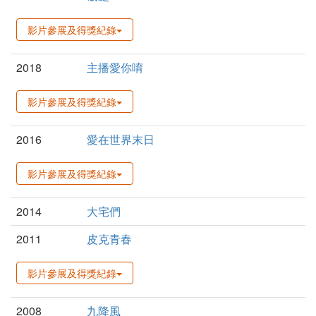
影片參展及得獎紀錄
2018
主播愛你唷
影片參展及得獎紀錄
2016
愛在世界末日
影片參展及得獎紀錄
2014
大宅們
2011
皮克青春
影片參展及得獎紀錄
2008
九降風