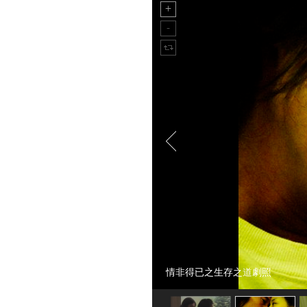
情非得已之生存之道劇照