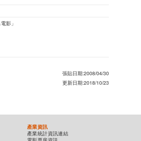
出電影」
張貼日期:2008/04/30
更新日期:2018/10/23
產業資訊
產業統計資訊連結
電影票房資訊