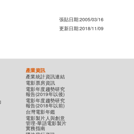
張貼日期:2005/03/16
更新日期:2018/11/09
產業資訊
產業統計資訊連結
電影票房資訊
電影年度趨勢研究
報告(2019年以後)
電影年度趨勢研究
助
報告(2018年以前)
台灣電影年鑑
電影製片人與創意
管理-華語電影製片
實務指南