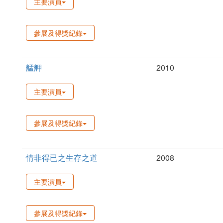
主要演員
參展及得獎紀錄
艋舺
2010
主要演員
參展及得獎紀錄
情非得已之生存之道
2008
主要演員
參展及得獎紀錄