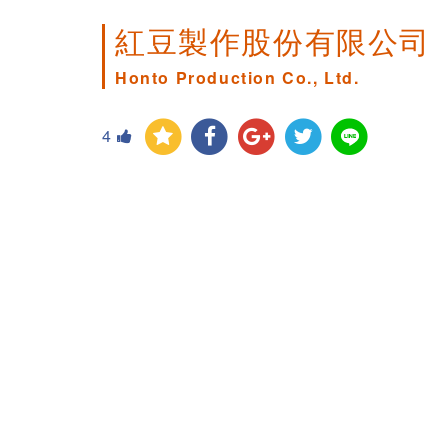
紅豆製作股份有限公司
Honto Production Co., Ltd.
4