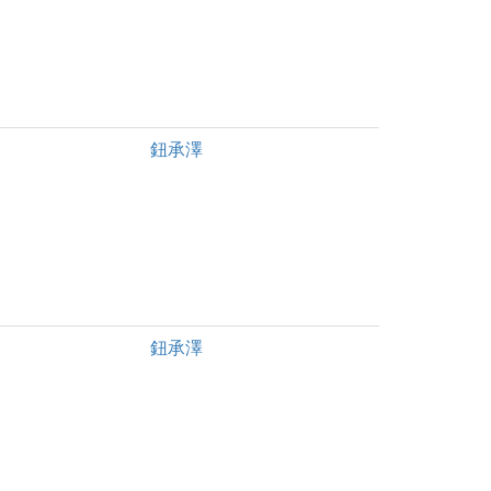
鈕承澤
鈕承澤