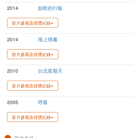
2014
如歌的行板
影片參展及得獎紀錄
2014
海上情書
影片參展及得獎紀錄
2010
台北星期天
影片參展及得獎紀錄
2005
呼吸
影片參展及得獎紀錄