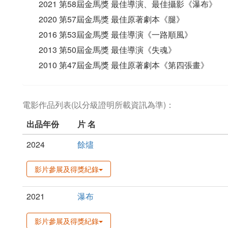
2021 第58屆金馬獎 最佳導演、最佳攝影《瀑布》
2020 第57屆金馬獎 最佳原著劇本《腿》
2016 第53屆金馬獎 最佳導演《一路順風》
2013 第50屆金馬獎 最佳導演《失魂》
2010 第47屆金馬獎 最佳原著劇本《第四張畫》
電影作品列表(以分級證明所載資訊為準)：
出品年份
片 名
2024
餘燼
影片參展及得獎紀錄
2021
瀑布
影片參展及得獎紀錄