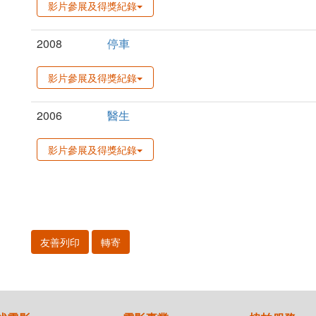
影片參展及得獎紀錄
2008
停車
影片參展及得獎紀錄
2006
醫生
影片參展及得獎紀錄
友善列印
轉寄