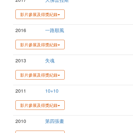
影片參展及得獎紀錄
2016
一路順風
影片參展及得獎紀錄
2013
失魂
影片參展及得獎紀錄
2011
10+10
影片參展及得獎紀錄
2010
第四張畫