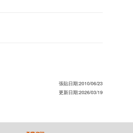
張貼日期:2010/06/23
更新日期:2026/03/19