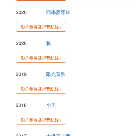
2020
同學麥娜絲
影片參展及得獎紀錄
2020
腿
影片參展及得獎紀錄
2019
陽光普照
影片參展及得獎紀錄
2018
小美
影片參展及得獎紀錄
2017
大佛普拉斯