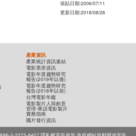
張貼日期:2006/07/11
更新日期:2018/08/28
產業資訊
產業統計資訊連結
電影票房資訊
電影年度趨勢研究
報告(2019年以後)
電影年度趨勢研究
助
報告(2018年以前)
台灣電影年鑑
電影製片人與創意
管理-華語電影製片
實務指南
國片發行資訊
86-2-2375-8407
隱私權宣告政策
政府網站資料開放宣告