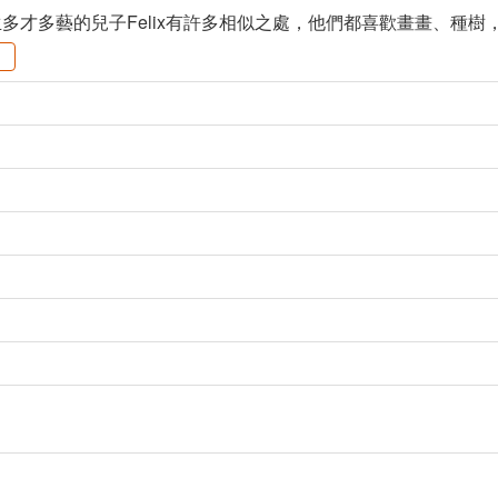
多才多藝的兒子Felix有許多相似之處，他們都喜歡畫畫、種