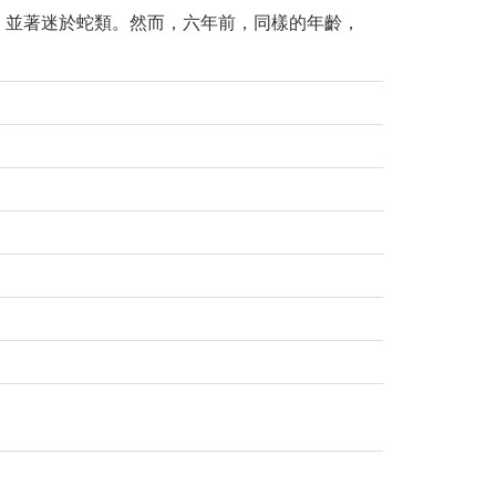
樹，並著迷於蛇類。然而，六年前，同樣的年齡，