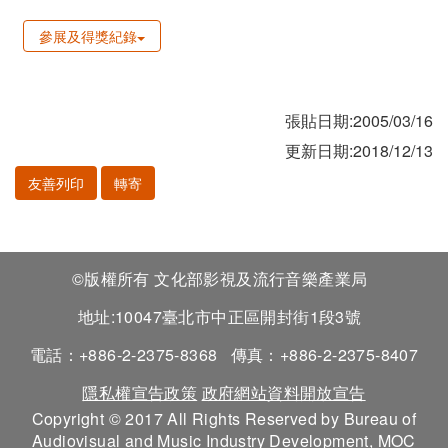
參展及得獎紀錄
張貼日期:2005/03/16
更新日期:2018/12/13
友善列印
轉寄
©版權所有 文化部影視及流行音樂產業局
地址:10047臺北市中正區開封街1段3號
電話：+886-2-2375-8368
傳真：+886-2-2375-8407
隱私權宣告政策
政府網站資料開放宣告
Copyright © 2017 All Rights Reserved by Bureau of
Audiovisual and Music Industry Development, MOC