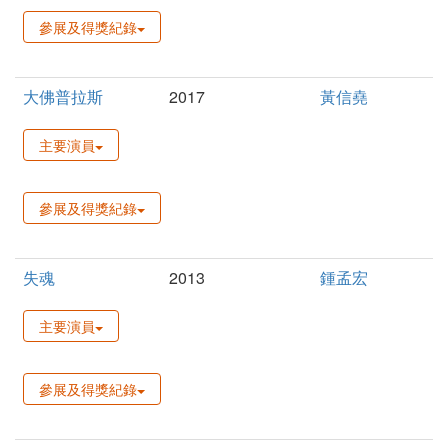
參展及得獎紀錄
大佛普拉斯
2017
黃信堯
主要演員
參展及得獎紀錄
失魂
2013
鍾孟宏
主要演員
參展及得獎紀錄