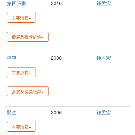
第四張畫
2010
鍾孟宏
主要演員
參展及得獎紀錄
停車
2008
鍾孟宏
主要演員
參展及得獎紀錄
醫生
2006
鍾孟宏
主要演員