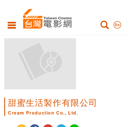
甜蜜生活製作有限公司
Cream Production Co., Ltd.