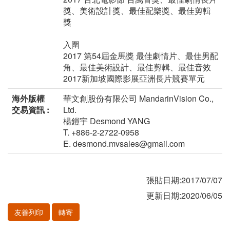
獎、美術設計獎、最佳配樂獎、最佳剪輯
獎
入圍
2017 第54屆金馬獎 最佳劇情片、最佳男配
角、最佳美術設計、最佳剪輯、最佳音效
2017新加坡國際影展亞洲長片競賽單元
海外版權
華文創股份有限公司 MandarinVision Co.,
交易資訊 :
Ltd.
楊鎧宇 Desmond YANG
T. +886-2-2722-0958
E. desmond.mvsales@gmail.com
張貼日期:2017/07/07
更新日期:2020/06/05
友善列印
轉寄