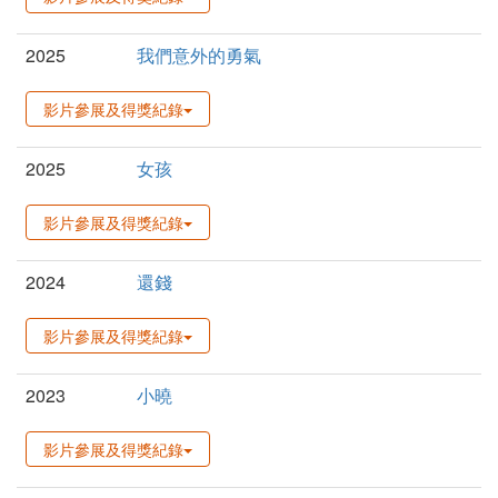
2025
我們意外的勇氣
影片參展及得獎紀錄
2025
女孩
影片參展及得獎紀錄
2024
還錢
影片參展及得獎紀錄
2023
小曉
影片參展及得獎紀錄