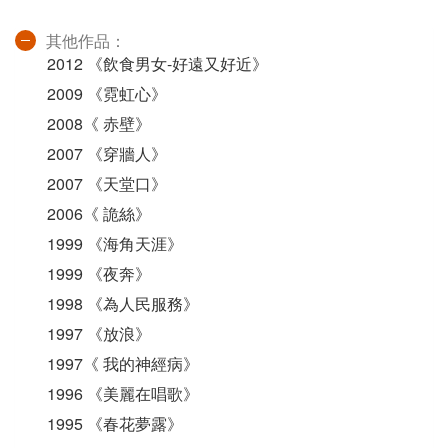
其他作品：
2012 《飲食男女-好遠又好近》
2009 《霓虹心》
2008《 赤壁》
2007 《穿牆人》
2007 《天堂口》
2006《 詭絲》
1999 《海角天涯》
1999 《夜奔》
1998 《為人民服務》
1997 《放浪》
1997《 我的神經病》
1996 《美麗在唱歌》
1995 《春花夢露》