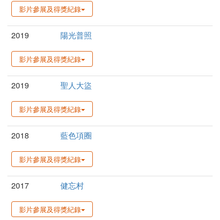
影片參展及得獎紀錄
2019
陽光普照
影片參展及得獎紀錄
2019
聖人大盜
影片參展及得獎紀錄
2018
藍色項圈
影片參展及得獎紀錄
2017
健忘村
影片參展及得獎紀錄