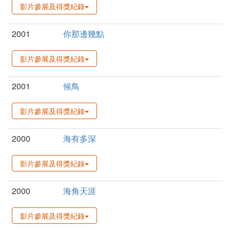
影片參展及得獎紀錄
2001
你那邊幾點
影片參展及得獎紀錄
2001
候鳥
影片參展及得獎紀錄
2000
海有多深
影片參展及得獎紀錄
2000
海角天涯
影片參展及得獎紀錄