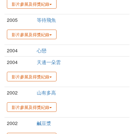
影片參展及得獎紀錄
2005
等待飛魚
影片參展及得獎紀錄
2004
心戀
2004
天邊一朵雲
影片參展及得獎紀錄
2002
山有多高
影片參展及得獎紀錄
2002
鹹豆漿