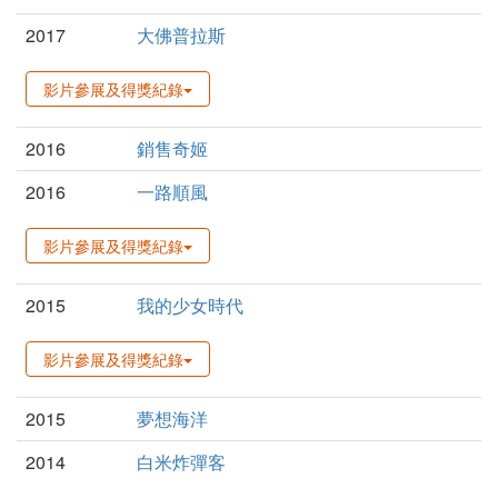
2017
大佛普拉斯
影片參展及得獎紀錄
2016
銷售奇姬
2016
一路順風
影片參展及得獎紀錄
2015
我的少女時代
影片參展及得獎紀錄
2015
夢想海洋
2014
白米炸彈客