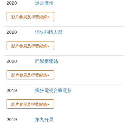
2020
迷走廣州
影片參展及得獎紀錄
2020
消失的情人節
影片參展及得獎紀錄
2020
同學麥娜絲
影片參展及得獎紀錄
2019
瘋狂電視台瘋電影
影片參展及得獎紀錄
2019
第九分局