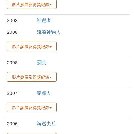
影片參展及得獎紀錄
2008
神選者
2008
流浪神狗人
影片參展及得獎紀錄
2008
鬪茶
影片參展及得獎紀錄
2007
穿牆人
影片參展及得獎紀錄
2006
海巡尖兵