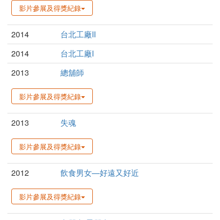
影片參展及得獎紀錄
2014
台北工廠II
2014
台北工廠I
2013
總舖師
影片參展及得獎紀錄
2013
失魂
影片參展及得獎紀錄
2012
飲食男女—好遠又好近
影片參展及得獎紀錄