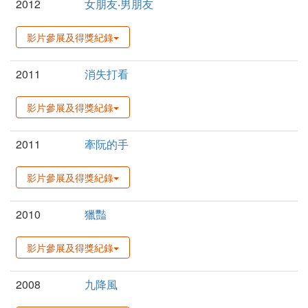
2012
女朋友‧男朋友
影片參展及得獎紀錄
2011
消失打看
影片參展及得獎紀錄
2011
牽阮的手
影片參展及得獎紀錄
2010
獵豔
影片參展及得獎紀錄
2008
九降風