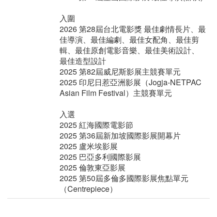
入圍
2026 第28屆台北電影獎 最佳劇情長片、最
佳導演、最佳編劇、最佳女配角、最佳剪
輯、最佳原創電影音樂、最佳美術設計、
最佳造型設計
2025 第82屆威尼斯影展主競賽單元
2025 印尼日惹亞洲影展（Jogja-NETPAC
Asian Film Festival）主競賽單元
入選
2025 紅海國際電影節
2025 第36屆新加坡國際影展開幕片
2025 盧米埃影展
2025 巴亞多利國際影展
2025 倫敦東亞影展
2025 第50屆多倫多國際影展焦點單元
（Centrepiece）