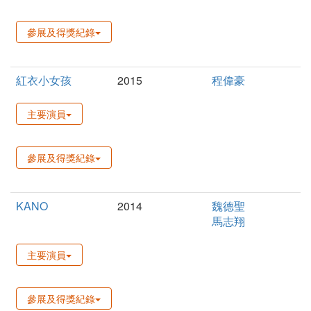
參展及得獎紀錄
紅衣小女孩
2015
程偉豪
主要演員
參展及得獎紀錄
KANO
2014
魏德聖
馬志翔
主要演員
參展及得獎紀錄