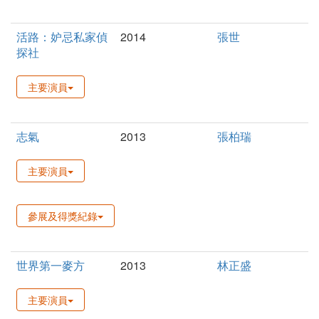
活路：妒忌私家偵
2014
張世
探社
主要演員
志氣
2013
張柏瑞
主要演員
參展及得獎紀錄
世界第一麥方
2013
林正盛
主要演員