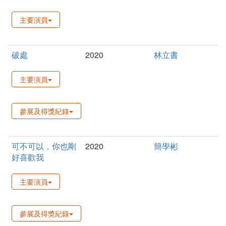
主要演員
破處
2020
林立書
主要演員
參展及得獎紀錄
可不可以，你也剛
2020
簡學彬
好喜歡我
主要演員
參展及得獎紀錄