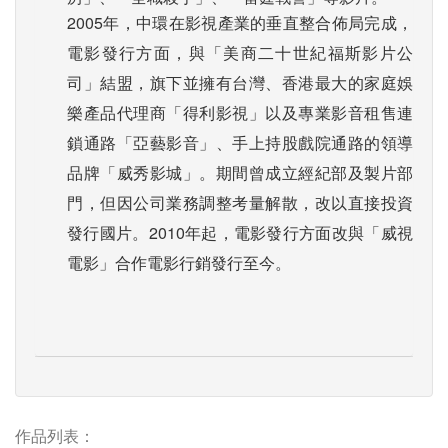
2005年，中環在影視產業的垂直整合佈局完成，
電影發行方面，與「美商二十世紀福斯影片公
司」結盟，旗下並擁有台灣、香港最大的家庭娛
樂產品代理商「得利影視」以及專業影音租售連
鎖通路「亞藝影音」、手上持股戲院通路的領導
品牌「威秀影城」。期間曾成立經紀部及製片部
門，但因公司業務調整考量解散，改以直接投資
發行國片。2010年起，電影發行方面改與「威視
電影」合作電影行銷發行至今。
作品列表：