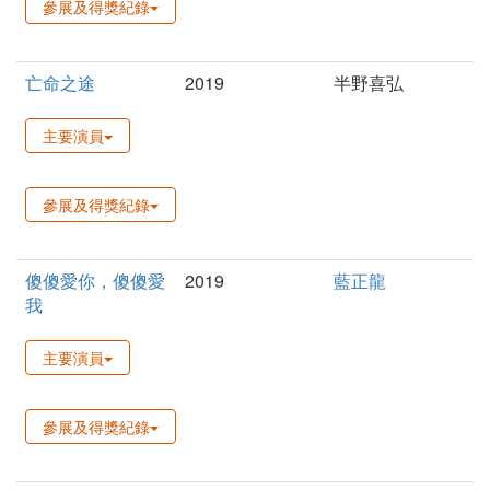
參展及得獎紀錄
亡命之途
2019
半野喜弘
主要演員
參展及得獎紀錄
傻傻愛你，傻傻愛
2019
藍正龍
我
主要演員
參展及得獎紀錄