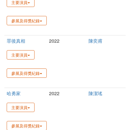
主要演員
參展及得獎紀錄
罪後真相
2022
陳奕甫
主要演員
參展及得獎紀錄
哈勇家
2022
陳潔瑤
主要演員
參展及得獎紀錄