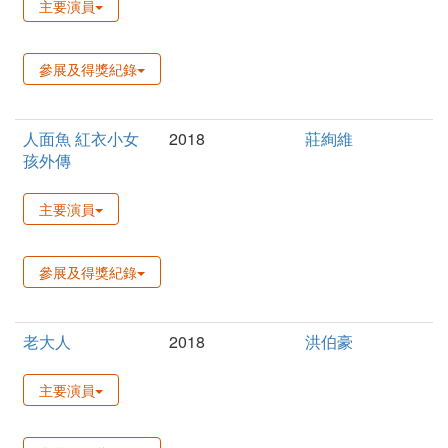
主要演員
參展及得獎紀錄
人面魚 紅衣小女
2018
莊絢維
孩外傳
主要演員
參展及得獎紀錄
老大人
2018
洪伯豪
主要演員