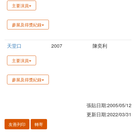
主要演員
參展及得獎紀錄
天堂口
2007
陳奕利
主要演員
參展及得獎紀錄
張貼日期:2005/05/12
更新日期:2022/03/31
友善列印
轉寄