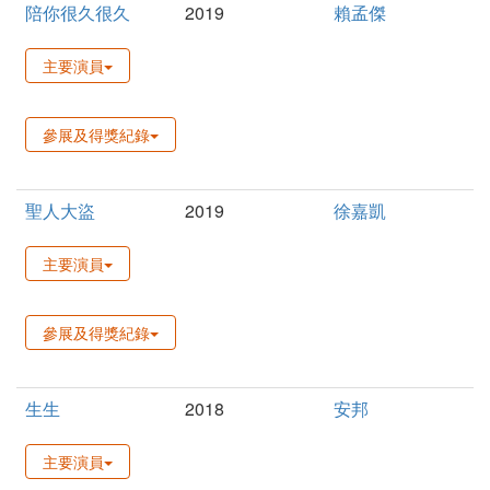
陪你很久很久
2019
賴孟傑
主要演員
參展及得獎紀錄
聖人大盜
2019
徐嘉凱
主要演員
參展及得獎紀錄
生生
2018
安邦
主要演員