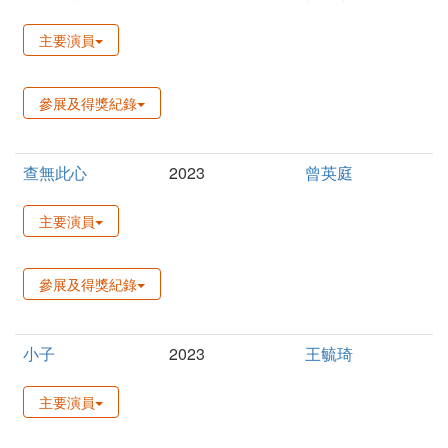
主要演員
參展及得獎紀錄
查無此心
2023
曾英庭
主要演員
參展及得獎紀錄
小子
2023
王毓琦
主要演員