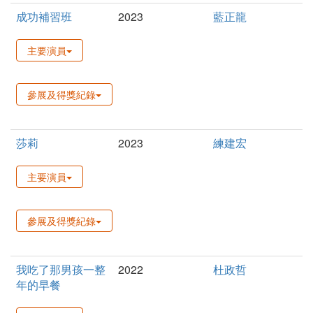
成功補習班
2023
藍正龍
主要演員
參展及得獎紀錄
莎莉
2023
練建宏
主要演員
參展及得獎紀錄
我吃了那男孩一整
2022
杜政哲
年的早餐