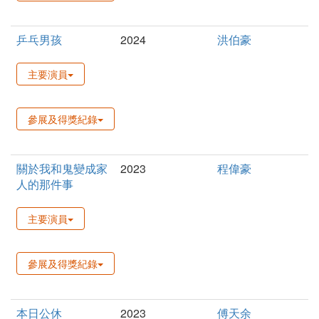
乒乓男孩
2024
洪伯豪
主要演員
參展及得獎紀錄
關於我和鬼變成家
2023
程偉豪
人的那件事
主要演員
參展及得獎紀錄
本日公休
2023
傅天余