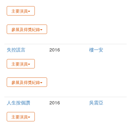
主要演員
參展及得獎紀錄
失控謊言
2016
樓一安
主要演員
參展及得獎紀錄
人生按個讚
2016
吳震亞
主要演員