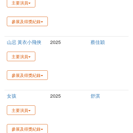
主要演員
參展及得獎紀錄
山忌 黃衣小飛俠
2025
蔡佳穎
主要演員
參展及得獎紀錄
女孩
2025
舒淇
主要演員
參展及得獎紀錄