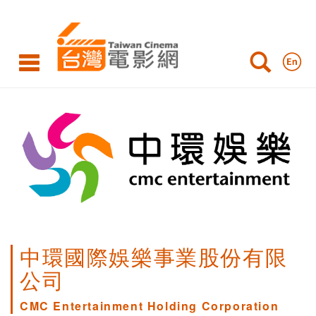
中環國際娛樂事業股份有限
公司
CMC Entertainment Holding Corporation