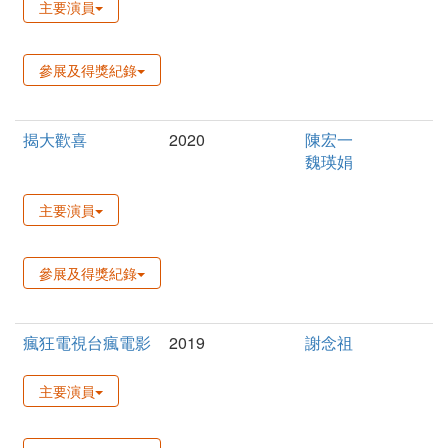
主要演員
參展及得獎紀錄
揭大歡喜
2020
陳宏一
魏瑛娟
主要演員
參展及得獎紀錄
瘋狂電視台瘋電影
2019
謝念祖
主要演員