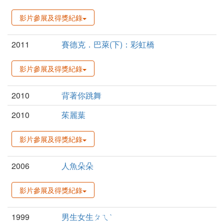
影片參展及得獎紀錄
2011
賽德克．巴萊(下)：彩虹橋
影片參展及得獎紀錄
2010
背著你跳舞
2010
茱麗葉
影片參展及得獎紀錄
2006
人魚朵朵
影片參展及得獎紀錄
1999
男生女生ㄆㄟˋ