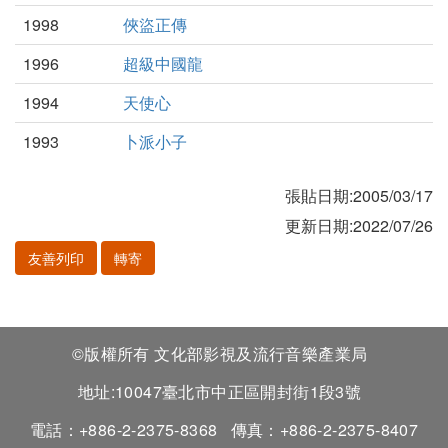
1998
俠盜正傳
1996
超級中國龍
1994
天使心
1993
卜派小子
張貼日期:2005/03/17
更新日期:2022/07/26
友善列印
轉寄
©版權所有 文化部影視及流行音樂產業局
地址:10047臺北市中正區開封街1段3號
電話：+886-2-2375-8368
傳真：+886-2-2375-8407