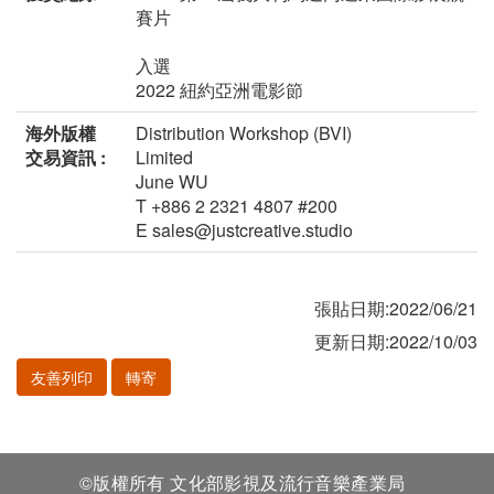
賽片
入選
2022 紐約亞洲電影節
海外版權
Distribution Workshop (BVI)
交易資訊 :
Limited
June WU
T +886 2 2321 4807 #200
E sales@justcreative.studio
張貼日期:2022/06/21
更新日期:2022/10/03
友善列印
轉寄
©版權所有 文化部影視及流行音樂產業局