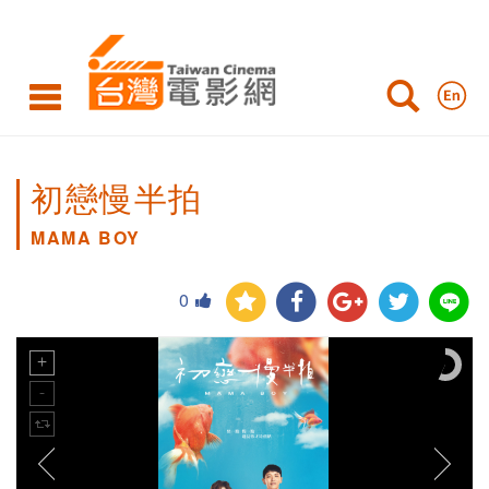
初戀慢半拍
MAMA BOY
0