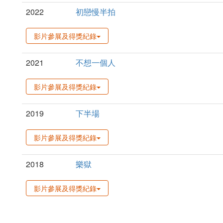
2022
初戀慢半拍
影片參展及得獎紀錄
2021
不想一個人
影片參展及得獎紀錄
2019
下半場
影片參展及得獎紀錄
2018
樂獄
影片參展及得獎紀錄