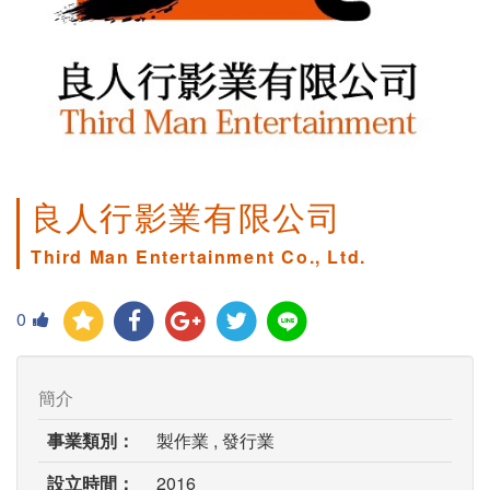
良人行影業有限公司
Third Man Entertainment Co., Ltd.
0
簡介
事業類別：
製作業 , 發行業
設立時間：
2016