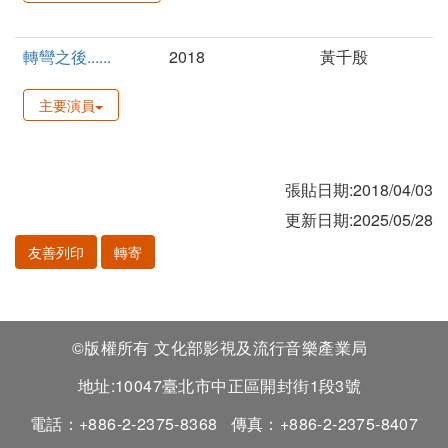
轉彎之後......
2018
黃千殷
主要演員
張貼日期:2018/04/03
更新日期:2025/05/28
友善列印
轉寄
©版權所有 文化部影視及流行音樂產業局
地址:10047臺北市中正區開封街1段3號
電話：+886-2-2375-8368
傳真：+886-2-2375-8407