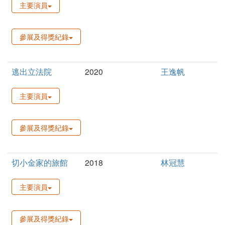
主要演員
參展及得獎紀錄
逃出立法院
2020
王逸帆
主要演員
參展及得獎紀錄
切小金家的旅館
2018
林冠慧
主要演員
參展及得獎紀錄