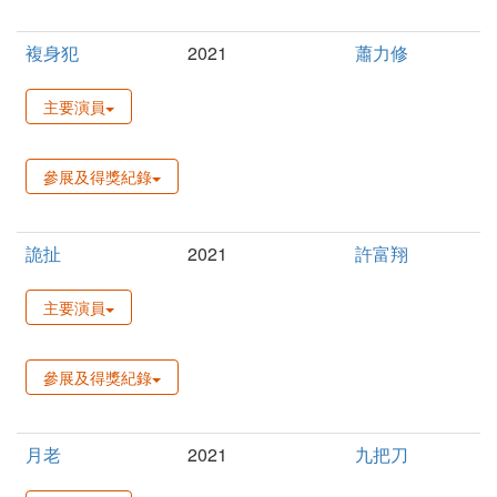
複身犯
2021
蕭力修
主要演員
參展及得獎紀錄
詭扯
2021
許富翔
主要演員
參展及得獎紀錄
月老
2021
九把刀