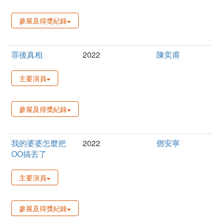
參展及得獎紀錄
罪後真相
2022
陳奕甫
主要演員
參展及得獎紀錄
我的婆婆怎麼把
2022
鄧安寧
OO搞丟了
主要演員
參展及得獎紀錄