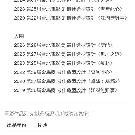
2023 第25屆台北電影獎 最佳造型設計《查無此心》
2020 第22屆台北電影獎 最佳造型設計《江湖無難事》
入圍
2026 第28屆台北電影獎 最佳造型設計《雙囍》
2025 第27屆台北電影獎 最佳造型設計《鬼才之道》
2023 第25屆台北電影獎 最佳造型設計《疫起》
2022 第59屆金馬獎 最佳造型設計《查無此心》
2020 第57屆金馬獎 最佳造型設計《馗降：粽邪2》
2019 第56屆金馬獎 最佳造型設計《江湖無難事》
電影作品列表(以分級證明所載資訊為準)：
出品年份
片 名