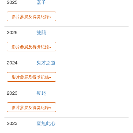
2025
器子
影片參展及得獎紀錄
2025
雙囍
影片參展及得獎紀錄
2024
鬼才之道
影片參展及得獎紀錄
2023
疫起
影片參展及得獎紀錄
2023
查無此心