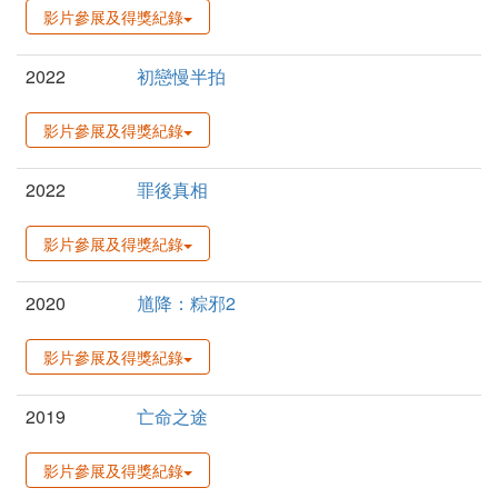
影片參展及得獎紀錄
2022
初戀慢半拍
影片參展及得獎紀錄
2022
罪後真相
影片參展及得獎紀錄
2020
馗降：粽邪2
影片參展及得獎紀錄
2019
亡命之途
影片參展及得獎紀錄