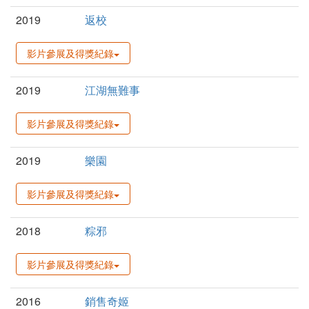
2019
返校
影片參展及得獎紀錄
2019
江湖無難事
影片參展及得獎紀錄
2019
樂園
影片參展及得獎紀錄
2018
粽邪
影片參展及得獎紀錄
2016
銷售奇姬