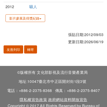
2012
騷人
影片參展及得獎紀錄
張貼日期:2012/09/03
更新日期:2026/06/19
友善列印
轉寄
©版權所有 文化部影視及流行音樂產業局
地址:10047臺北市中正區開封街1段3號
電話：+886-2-2375-8368
傳真：+886-2-2375-8407
隱私權宣告政策
政府網站資料開放宣告
Copyright © 2017 All Rights Reserved by Bureau of