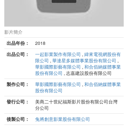
影片簡介
粽邪劇照
出品年份：
2018
出品公司：
一起影業製作有限公司
,
緯來電視網股份有
限公司
,
華達星多媒體事業股份有限公司
,
華影國際影藝有限公司
,
和合佰納媒體事業
股份有限公司
, 志嘉建設股份有限公司
製作公司：
華影國際影藝有限公司
,
和合佰納媒體事業
股份有限公司
發行公司：
美商二十世紀福斯影片股份有限公司台灣
分公司
後製公司：
兔將創意影業股份有限公司