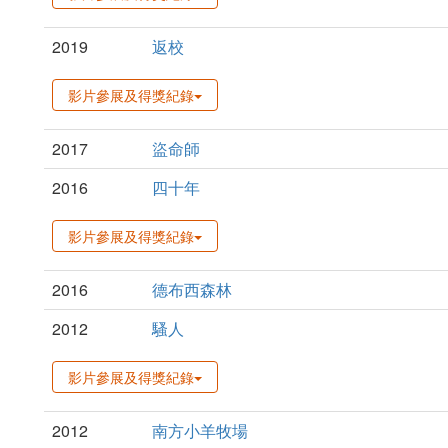
2019
返校
影片參展及得獎紀錄
2017
盜命師
2016
四十年
影片參展及得獎紀錄
2016
德布西森林
2012
騷人
影片參展及得獎紀錄
2012
南方小羊牧場