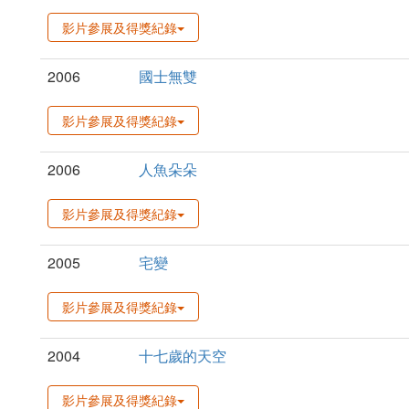
影片參展及得獎紀錄
2006
國士無雙
影片參展及得獎紀錄
2006
人魚朵朵
影片參展及得獎紀錄
2005
宅變
影片參展及得獎紀錄
2004
十七歲的天空
影片參展及得獎紀錄