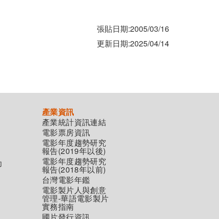
張貼日期:2005/03/16
更新日期:2025/04/14
產業資訊
產業統計資訊連結
電影票房資訊
電影年度趨勢研究
報告(2019年以後)
電影年度趨勢研究
助
報告(2018年以前)
台灣電影年鑑
電影製片人與創意
管理-華語電影製片
實務指南
國片發行資訊