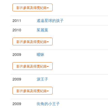
影片參展及得獎紀錄
2011
遙遠星球的孩子
2010
茱麗葉
影片參展及得獎紀錄
2009
曖昧
影片參展及得獎紀錄
2009
淚王子
影片參展及得獎紀錄
2009
街角的小王子