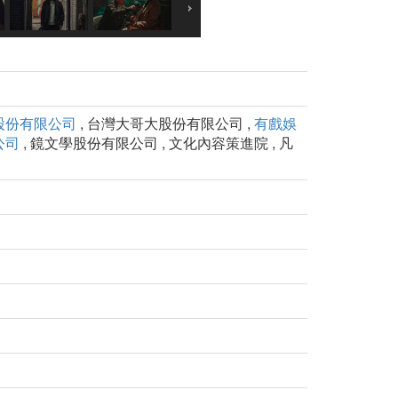
股份有限公司
, 台灣大哥大股份有限公司 ,
有戲娛
公司
, 鏡文學股份有限公司 , 文化內容策進院 , 凡