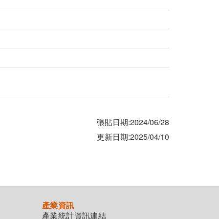
張貼日期:2024/06/28
更新日期:2025/04/10
產業資訊
產業統計資訊連結