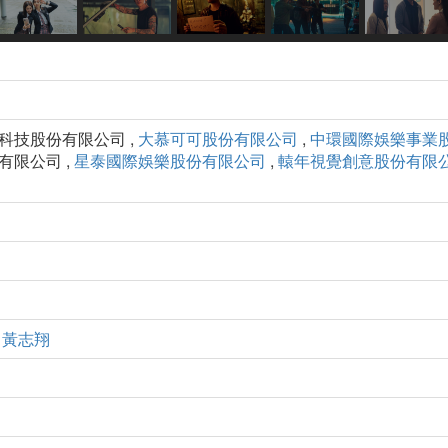
物科技股份有限公司 ,
大慕可可股份有限公司
,
中環國際娛樂事業
有限公司 ,
星泰國際娛樂股份有限公司
,
轅年視覺創意股份有限
,
黃志翔