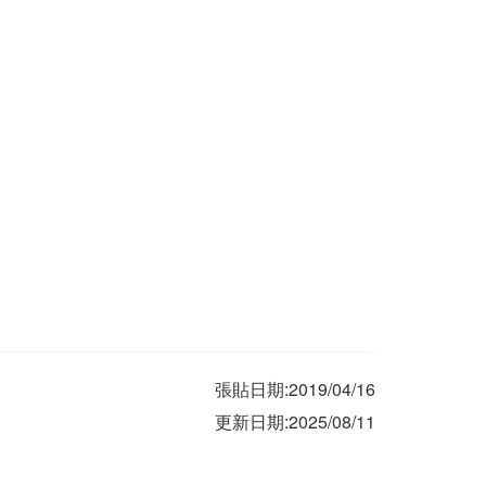
張貼日期:2019/04/16
更新日期:2025/08/11