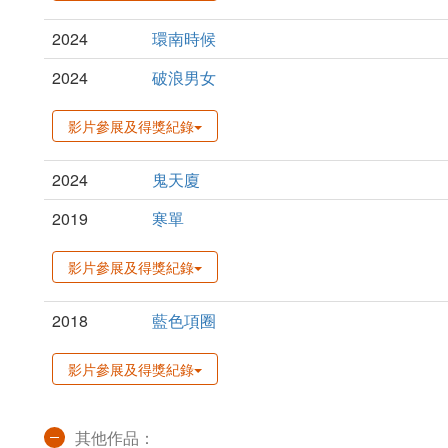
2024
環南時候
2024
破浪男女
影片參展及得獎紀錄
2024
鬼天廈
2019
寒單
影片參展及得獎紀錄
2018
藍色項圈
影片參展及得獎紀錄
其他作品：