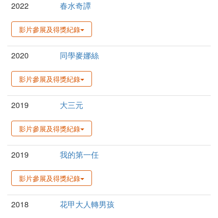
2022
春水奇譚
影片參展及得獎紀錄
2020
同學麥娜絲
影片參展及得獎紀錄
2019
大三元
影片參展及得獎紀錄
2019
我的第一任
影片參展及得獎紀錄
2018
花甲大人轉男孩