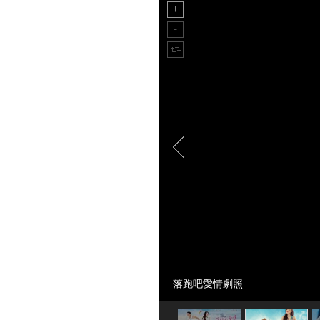
落跑吧愛情劇照