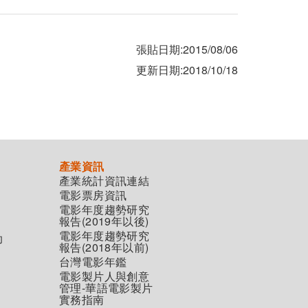
張貼日期:2015/08/06
更新日期:2018/10/18
產業資訊
產業統計資訊連結
電影票房資訊
電影年度趨勢研究
報告(2019年以後)
電影年度趨勢研究
助
報告(2018年以前)
台灣電影年鑑
電影製片人與創意
管理-華語電影製片
實務指南